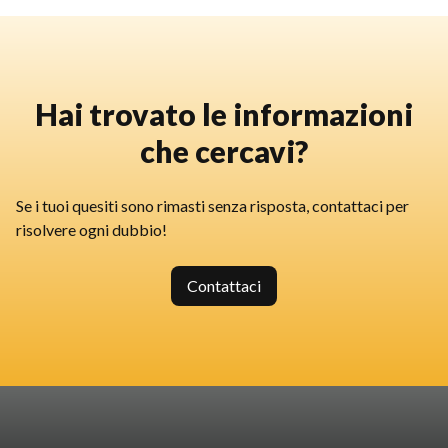
Hai trovato le informazioni
che cercavi?
Se i tuoi quesiti sono rimasti senza risposta, contattaci per
risolvere ogni dubbio!
Contattaci