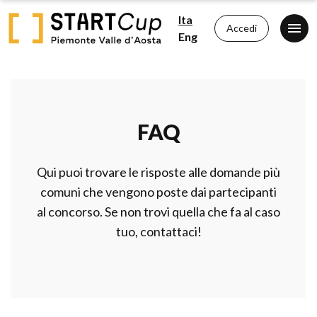
Ita
Accedi
Eng
FAQ
Qui puoi trovare le risposte alle domande più
comuni che vengono poste dai partecipanti
al concorso. Se non trovi quella che fa al caso
tuo, contattaci!