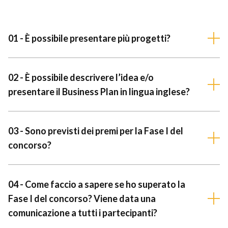
01 - È possibile presentare più progetti?
02 - È possibile descrivere l’idea e/o
presentare il Business Plan in lingua inglese?
03 - Sono previsti dei premi per la Fase I del
concorso?
04 - Come faccio a sapere se ho superato la
Fase I del concorso? Viene data una
comunicazione a tutti i partecipanti?