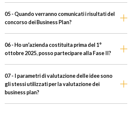
05 - Quando verranno comunicati i risultati del
concorso dei Business Plan?
06 - Ho un’azienda costituita prima del 1°
ottobre 2025, posso partecipare alla Fase II?
07 - I parametri di valutazione delle idee sono
gli stessi utilizzati per la valutazione dei
business plan?