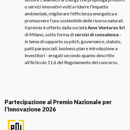
o servizi innovativi volti a ridurre l'impatto
ambientale, migliorare l'efficienza energetica e
promuovere l'uso sostenibile delle risorse naturali.
Il premio è offerto dalla società
Ame Ventures Srl
di Milano, sotto forma di
servizi
di consulenza
-
in tema di supporto su pitch, governance, statuto,
patti parasociali, business plan e introduzione a
investitori - erogati secondo quanto descritto
all'Articolo 11.6 del Regolamento del concorso.
Partecipazione al Premio Nazionale per
l’Innovazione 2026