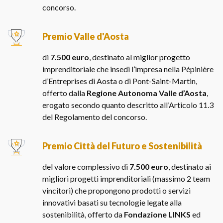
concorso.
Premio Valle d'Aosta
di
7.500 euro
, destinato al miglior progetto
imprenditoriale che insedi l’impresa nella Pépinière
d’Entreprises di Aosta o di Pont-Saint-Martin,
offerto dalla
Regione Autonoma Valle d’Aosta
,
erogato secondo quanto descritto all’Articolo 11.3
del Regolamento del concorso.
Premio Città del Futuro e Sostenibilità
del valore complessivo di
7.500 euro
, destinato ai
migliori progetti imprenditoriali (massimo 2 team
vincitori) che propongono prodotti o servizi
innovativi basati su tecnologie legate alla
sostenibilità, offerto da
Fondazione LINKS
ed