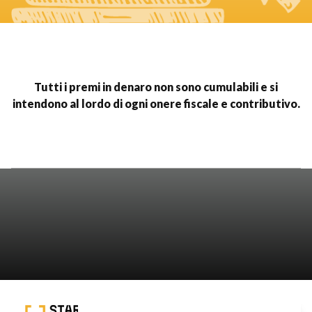
Tutti i premi in denaro non sono cumulabili e si
intendono al lordo di ogni onere fiscale e contributivo.