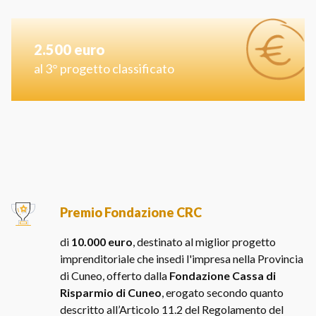
2.500 euro
al 3° progetto classificato
Premio Fondazione CRC
di
10.000 euro
, destinato al miglior progetto
imprenditoriale che insedi l'impresa nella Provincia
di Cuneo, offerto dalla
Fondazione Cassa di
Risparmio di Cuneo
, erogato secondo quanto
descritto all’Articolo 11.2 del Regolamento del