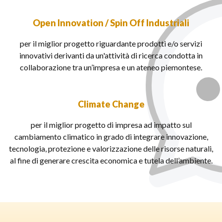
Open Innovation / Spin Off Industriali
per il miglior progetto riguardante prodotti e/o servizi
innovativi derivanti da un'attività di ricerca condotta in
collaborazione tra un’impresa e un ateneo piemontese.
Climate Change
per il miglior progetto di impresa ad impatto sul
cambiamento climatico in grado di integrare innovazione,
tecnologia, protezione e valorizzazione delle risorse naturali,
al fine di generare crescita economica e tutela dell’ambiente.