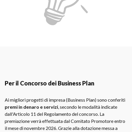
Per il Concorso dei Business Plan
Ai migliori progetti di impresa (Business Plan) sono conferiti
premi in denaro e servizi
, secondo le modalità indicate
dall'Articolo 11 del Regolamento del concorso. La
premiazione verrà effettuata dal Comitato Promotore entro
il mese di novembre 2026. Grazie alla dotazione messa a