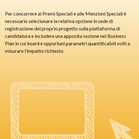
Per concorrere ai Premi Speciali e alle Menzioni Speciali è
necessario selezionare la relativa opzione in sede di
registrazione del proprio progetto sulla piattaforma di
candidatura e includere una apposita sezione nel Business
Plan in cui inserire opportuni parametri quantificabili volti a
misurare l’impatto richiesto.