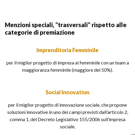
Menzioni speciali, “trasversali” rispetto alle
categorie di premiazione
Imprenditoria Femminile
per il miglior progetto di impresa al femminile con un team a
maggioranza femminile (maggiore del 50%).
Social Innovation
per il miglior progetto di innovazione sociale, che propone
soluzioni innovative in uno dei campi previsti dall’articolo 2,
comma 1, del
Decreto Legislativo 155/2006
sull’impresa
sociale.