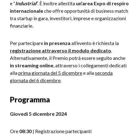
e “
Industrial
”. È inoltre allestita
un’area Expo di respiro
internazionale
che offre opportunità di business match
tra startup in gara, investitori, imprese e organizzazioni
finanziarie.
Per partecipare
in presenza
all’evento è richiesta la
registrazione attraverso il modulo dedicato
.
Alternativamente, il Premio potrà essere seguito anche
in streaming online
, attraverso i collegamenti dedicati
alla
prima giornata del 5 dicembre
e alla
seconda
giornata del 6 dicembre
.
Programma
Giovedì 5 dicembre 2024
Ore
08:30
| Registrazione partecipanti