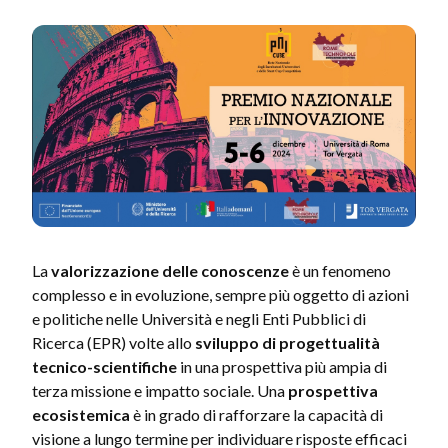
La
valorizzazione delle conoscenze
è un fenomeno
complesso e in evoluzione, sempre più oggetto di azioni
e politiche nelle Università e negli Enti Pubblici di
Ricerca (EPR) volte allo
sviluppo di progettualità
tecnico-scientifiche
in una prospettiva più ampia di
terza missione e impatto sociale. Una
prospettiva
ecosistemica
è in grado di rafforzare la capacità di
visione a lungo termine per individuare risposte efficaci