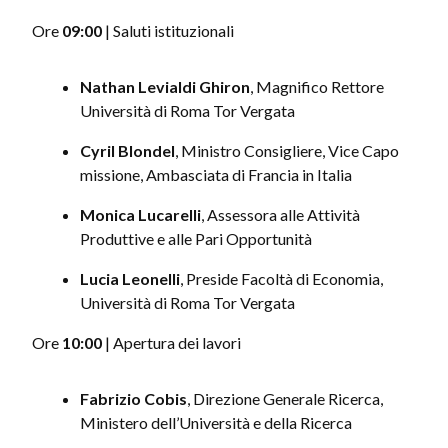
Ore
09:00
| Saluti istituzionali
Nathan Levialdi Ghiron
, Magnifico Rettore
Università di Roma Tor Vergata
Cyril Blondel
, Ministro Consigliere, Vice Capo
missione, Ambasciata di Francia in Italia
Monica Lucarelli
, Assessora alle Attività
Produttive e alle Pari Opportunità
Lucia Leonelli
, Preside Facoltà di Economia,
Università di Roma Tor Vergata
Ore
10:00
| Apertura dei lavori
Fabrizio Cobis
, Direzione Generale Ricerca,
Ministero dell’Università e della Ricerca