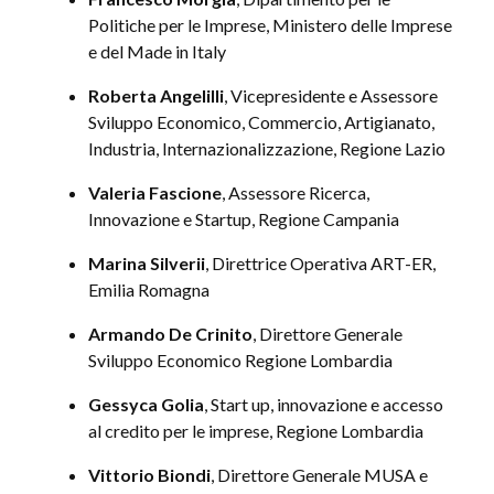
Politiche per le Imprese, Ministero delle Imprese
e del Made in Italy
Roberta Angelilli
, Vicepresidente e Assessore
Sviluppo Economico, Commercio, Artigianato,
Industria, Internazionalizzazione, Regione Lazio
Valeria Fascione
, Assessore Ricerca,
Innovazione e Startup, Regione Campania
Marina Silverii
, Direttrice Operativa ART-ER,
Emilia Romagna
Armando De Crinito
, Direttore Generale
Sviluppo Economico Regione Lombardia
Gessyca Golia
, Start up, innovazione e accesso
al credito per le imprese, Regione Lombardia
Vittorio Biondi
, Direttore Generale MUSA e