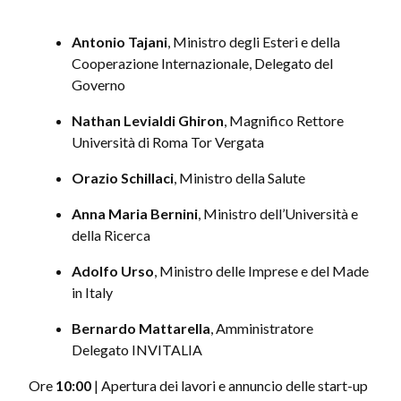
Antonio Tajani
, Ministro degli Esteri e della
Cooperazione Internazionale, Delegato del
Governo
Nathan Levialdi Ghiron
, Magnifico Rettore
Università di Roma Tor Vergata
Orazio Schillaci
, Ministro della Salute
Anna Maria Bernini
, Ministro dell’Università e
della Ricerca
Adolfo Urso
, Ministro delle Imprese e del Made
in Italy
Bernardo Mattarella
, Amministratore
Delegato INVITALIA
Ore
10:00
| Apertura dei lavori e annuncio delle start-up