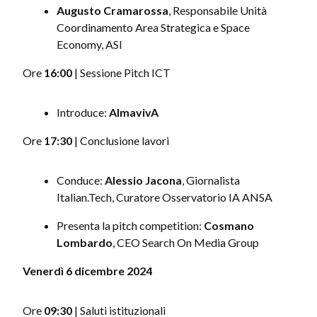
Augusto Cramarossa
, Responsabile Unità
Coordinamento Area Strategica e Space
Economy, ASI
Ore
16:00
| Sessione Pitch ICT
Introduce:
AlmavivA
Ore
17:30
| Conclusione lavori
Conduce:
Alessio Jacona
, Giornalista
Italian.Tech, Curatore Osservatorio IA ANSA
Presenta la pitch competition:
Cosmano
Lombardo
, CEO Search On Media Group
Venerdì 6 dicembre 2024
Ore
09:30
| Saluti istituzionali