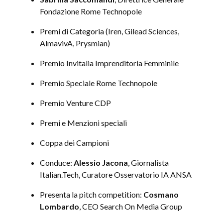
Fondazione Rome Technopole
Premi di Categoria (Iren, Gilead Sciences,
AlmavivA, Prysmian)
Premio Invitalia Imprenditoria Femminile
Premio Speciale Rome Technopole
Premio Venture CDP
Premi e Menzioni speciali
Coppa dei Campioni
Conduce:
Alessio Jacona
, Giornalista
Italian.Tech, Curatore Osservatorio IA ANSA
Presenta la pitch competition:
Cosmano
Lombardo
, CEO Search On Media Group