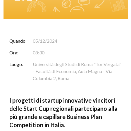
Quando:
05/12/2024
Ora:
08:30
Luogo:
Università degli Studi di Roma "Tor Vergata"
- Facoltà di Economia, Aula Magna - Via
Columbia 2, Roma
I progetti di startup innovative vincitori
delle Start Cup regionali partecipano alla
più grande e capillare Business Plan
Competition in Italia.