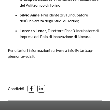
del Politecnico di Torino;
Silvio Aime
, Presidente 2i3T, Incubatore
dell’Università degli Studi di Torino;
Lorenzo Lener
, Direttore Enne3, Incubatore di
Impresa del Polo di Innovazione di Novara.
Per ulteriori informazioni scrivere a info@startcup-
piemonte-vda.it
Condividi