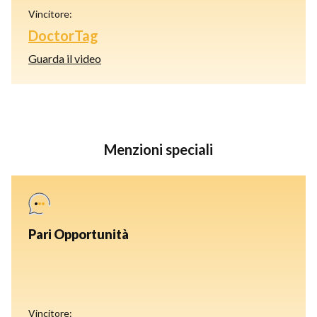
Vincitore:
DoctorTag
Guarda il video
Menzioni speciali
Pari Opportunità
Vincitore: