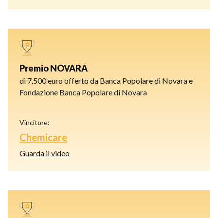
Premio NOVARA
di 7.500 euro offerto da Banca Popolare di Novara e
Fondazione Banca Popolare di Novara
Vincitore:
Chemicare
Guarda il video