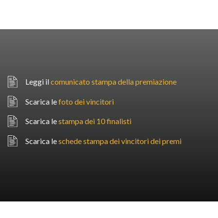
Leggi il
comunicato stampa della premiazione
Scarica le
foto dei vincitori
Scarica le
stampa dei 10 finalisti
Scarica le
schede stampa dei vincitori dei premi