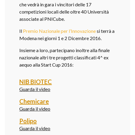
che vedrà in gara i vincitori delle 17
competizioni locali delle oltre 40 Università
associate al PNICube.
Il
Premio Nazionale per l’Innovazione
si terrà a
Modena nei giorni 1 e 2 Dicembre 2016.
Insieme a loro, partecipano inoltre alla finale
nazionale altri tre progetti classificati 4^ ex
aequo alla Start Cup 2016:
NIB BIOTEC
Guarda il video
Chemicare
Guarda il video
Polipo
Guarda il video