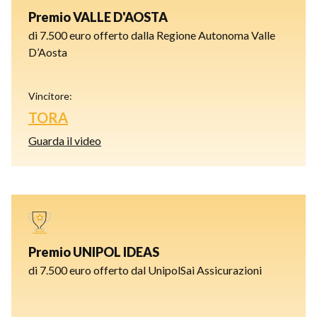
Premio VALLE D'AOSTA
di 7.500 euro offerto dalla Regione Autonoma Valle
D’Aosta
Vincitore:
TORA
Guarda il video
Premio UNIPOL IDEAS
di 7.500 euro offerto dal UnipolSai Assicurazioni