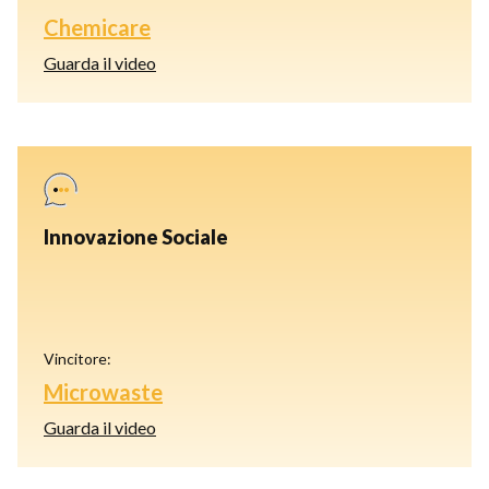
Chemicare
Guarda il video
Innovazione Sociale
Vincitore:
Microwaste
Guarda il video