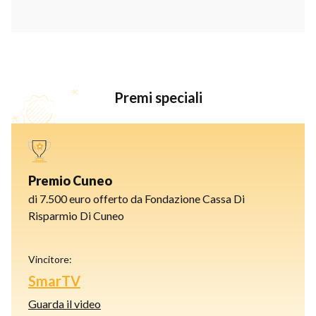
Premi speciali
Premio Cuneo
di 7.500 euro offerto da Fondazione Cassa Di
Risparmio Di Cuneo
Vincitore:
SmarTV
Guarda il video