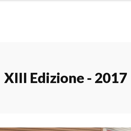
XIII Edizione - 2017