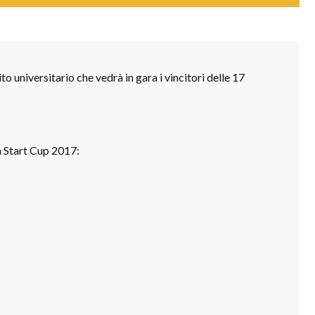
o universitario che vedrà in gara i vincitori delle 17
la Start Cup 2017: