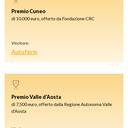
Premio Cuneo
di 10.000 euro, offerto da Fondazione CRC
Vincitore:
Autoferm
Premio Valle d’Aosta
di 7,500 euro, offerto dalla Regione Autonoma Valle
d’Aosta