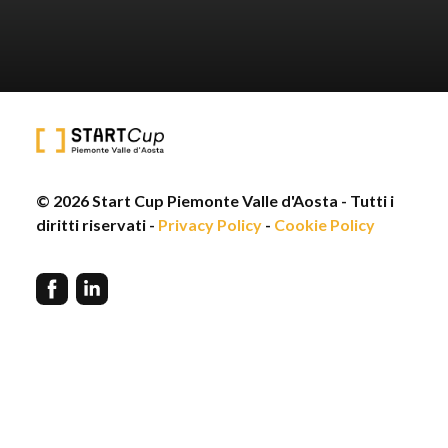
© 2026 Start Cup Piemonte Valle d'Aosta - Tutti i
diritti riservati -
Privacy Policy
-
Cookie Policy