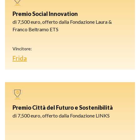
Premio Social Innovation
di 7,500 euro, offerto dalla Fondazione Laura &
Franco Beltramo ETS
Vincitore:
Frida
Premio Città del Futuro e Sostenibilità
di 7,500 euro, offerto dalla Fondazione LINKS