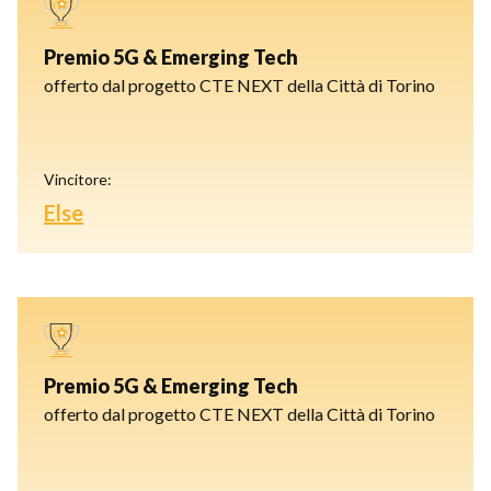
Premio 5G & Emerging Tech
offerto dal progetto CTE NEXT della Città di Torino
Vincitore:
Else
Premio 5G & Emerging Tech
offerto dal progetto CTE NEXT della Città di Torino