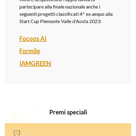
partecipare alla finale nazionale anche i
seguenti progetti classificati 4^ ex aequo alla
Start Cup Piemonte Valle d'Aosta 2023:
Focoos AI
Formile
IAMGREEN
Premi speciali