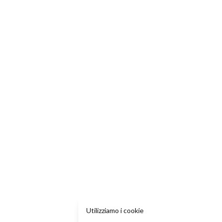
Utilizziamo i cookie