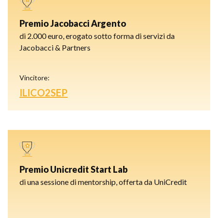
Premio Jacobacci Argento
di 2.000 euro, erogato sotto forma di servizi da
Jacobacci & Partners
Vincitore:
ILICO2SEP
Premio Unicredit Start Lab
di una sessione di mentorship, offerta da UniCredit