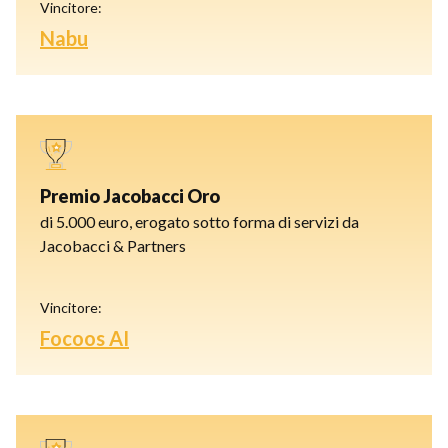
Vincitore:
Nabu
Premio Jacobacci Oro
di 5.000 euro, erogato sotto forma di servizi da
Jacobacci & Partners
Vincitore:
Focoos AI