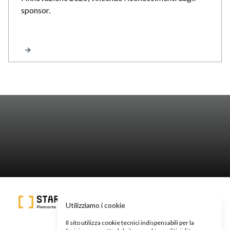
sponsor.
Utilizziamo i cookie
Il sito utilizza cookie tecnici indispensabili per la