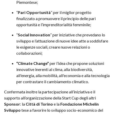
Piemontese;
“
Pari Opportunità
” per il miglior progetto
finalizzato a promuovere il principio delle pari
opportunità e l’imprenditorialità femminile;
“
Social Innovation
” per iniziative che prevedano lo
sviluppo e l’attuazione di nuove idee atte a soddisfare
le esigenze sociali, creare nuove relazioni o
collaborazioni;
“Climate Change”
per l’idea che propone soluzioni
innovative inerenti al clima, alla biodiversità,
all'energia, alla mobilità, all'economia e alla tecnologia
per contrastare il cambiamento climatico.
Confermata inoltre la partecipazione all’iniziativa e il
supporto all’organizzazione della Start Cup degli altri
Sponsor
: la
Città di Torino
e la
Fondazione Michelin
Sviluppo
tese a favorire lo sviluppo socio-economico del