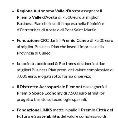
Regione Autonoma
Valle d’Aosta
assegnerà
il
Premio Valle d’Aosta
di 7.500 euro al miglior
Business Plan che insedi l’impresa nella Pèpiniére
d’Entreprises di Aosta o di Pont Saint Martin;
Fondazione CRC
darà il
Premio Cuneo
di 7.500 euro
al miglior Business Plan che insedi l’impresa nella
Provincia di Cuneo;
la società
Jacobacci & Partners
destinerà ai due
migliori Business Plan premi del valore complessivo di
7.000 euro, erogati sotto forma di servizi;
il
Distretto Aerospaziale Piemonte
assegnerà il
Premio Space Economy
di 7.500 euro al miglior
progetto basato su tecnologie spaziali;
Fondazione LINKS
mette in palio il
Premio Città del
Futuro e Sostenibilità
, del valore complessivo di