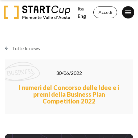
Ita
Accedi
Eng
Tutte le news
30/06/2022
I numeri del Concorso delle Idee e i
premi della Business Plan
Competition 2022