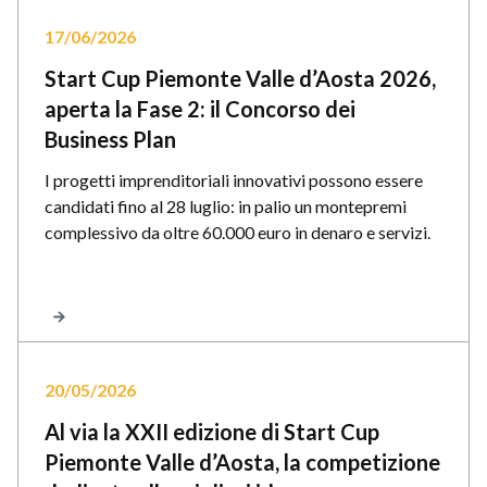
17/06/2026
Start Cup Piemonte Valle d’Aosta 2026,
aperta la Fase 2: il Concorso dei
Business Plan
I progetti imprenditoriali innovativi possono essere
candidati fino al 28 luglio: in palio un montepremi
complessivo da oltre 60.000 euro in denaro e servizi.
20/05/2026
Al via la XXII edizione di Start Cup
Piemonte Valle d’Aosta, la competizione