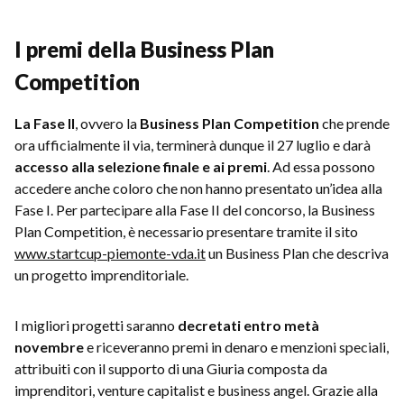
I premi della Business Plan
Competition
La Fase II
, ovvero la
Business Plan Competition
che prende
ora ufficialmente il via, terminerà dunque il 27 luglio e darà
accesso alla selezione finale e ai premi
. Ad essa possono
accedere anche coloro che non hanno presentato un’idea alla
Fase I. Per partecipare alla Fase II del concorso, la Business
Plan Competition, è necessario presentare tramite il sito
www.startcup-piemonte-vda.it
un Business Plan che descriva
un progetto imprenditoriale.
I migliori progetti saranno
decretati entro metà
novembre
e riceveranno premi in denaro e menzioni speciali,
attribuiti con il supporto di una Giuria composta da
imprenditori, venture capitalist e business angel. Grazie alla