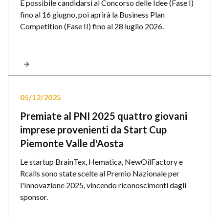
È possibile candidarsi al Concorso delle Idee (Fase I)
fino al 16 giugno, poi aprirà la Business Plan
Competition (Fase II) fino al 28 luglio 2026.
05/12/2025
Premiate al PNI 2025 quattro giovani
imprese provenienti da Start Cup
Piemonte Valle d'Aosta
Le startup BrainTex, Hematica, NewOilFactory e
Rcalls sono state scelte al Premio Nazionale per
l'Innovazione 2025, vincendo riconoscimenti dagli
sponsor.