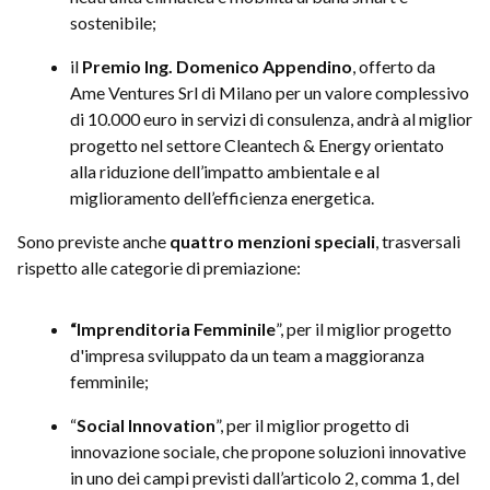
sostenibile;
il
Premio Ing. Domenico Appendino
, offerto da
Ame Ventures Srl di Milano per un valore complessivo
di 10.000 euro in servizi di consulenza, andrà al miglior
progetto nel settore Cleantech & Energy orientato
alla riduzione dell’impatto ambientale e al
miglioramento dell’efficienza energetica.
Sono previste anche
quattro menzioni speciali
, trasversali
rispetto alle categorie di premiazione:
“Imprenditoria Femminile
”, per il miglior progetto
d'impresa sviluppato da un team a maggioranza
femminile;
“
Social Innovation
”, per il miglior progetto di
innovazione sociale, che propone soluzioni innovative
in uno dei campi previsti dall’articolo 2, comma 1, del