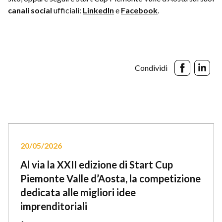
canali social
ufficiali:
LinkedIn
e
Facebook
.
Condividi
20/05/2026
Al via la XXII edizione di Start Cup
Piemonte Valle d’Aosta, la competizione
dedicata alle migliori idee
imprenditoriali