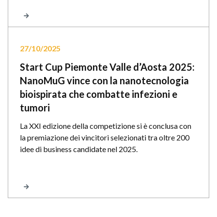
27/10/2025
Start Cup Piemonte Valle d’Aosta 2025:
NanoMuG vince con la nanotecnologia
bioispirata che combatte infezioni e
tumori
La XXI edizione della competizione si è conclusa con
la premiazione dei vincitori selezionati tra oltre 200
idee di business candidate nel 2025.