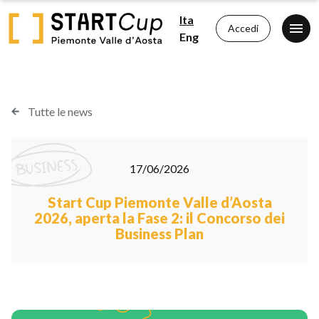
Ita
Accedi
Eng
Tutte le news
17/06/2026
Start Cup Piemonte Valle d’Aosta
2026, aperta la Fase 2: il Concorso dei
Business Plan