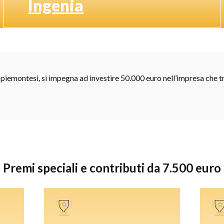
Ingenia
piemontesi, si impegna ad investire 50.000 euro nell’impresa che tr
Premi speciali e contributi da 7.500 euro