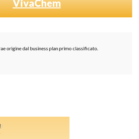
VivaChem
ae origine dal business plan primo classificato.