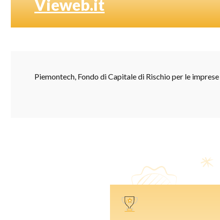
Vieweb.it
Piemontech, Fondo di Capitale di Rischio per le imprese 