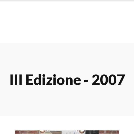
III Edizione - 2007