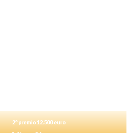
2° premio 12.500 euro