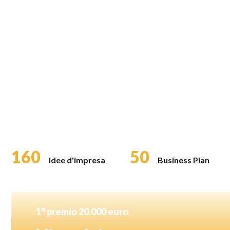
160
50
Idee d'impresa
Business Plan
1° premio 20.000 euro